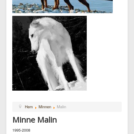
Hem
Minnen
Malin
Minne Malin
1995-2008