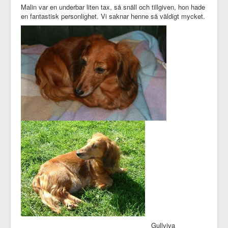
Malin var en underbar liten tax, så snäll och tillgiven, hon hade
en fantastisk personlighet. Vi saknar henne så väldigt mycket.
Gullviva