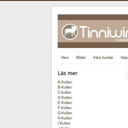
Hem
Bilder
Våra hundar
Valp
Läs mer
A-Kullen
B-Kullen
C-kullen
D-Kullen
E-Kullen
F-Kullen
G-Kullen
H-Kullen
I-Kullen