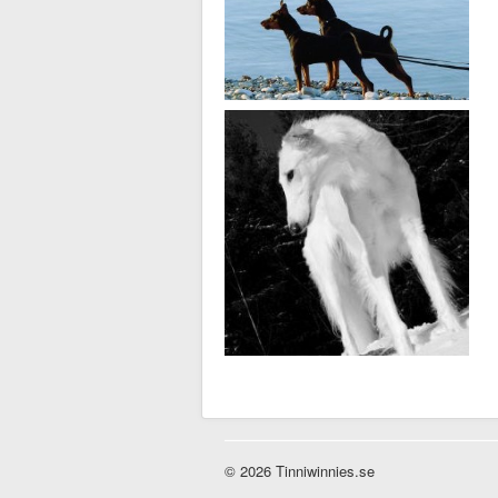
© 2026 Tinniwinnies.se