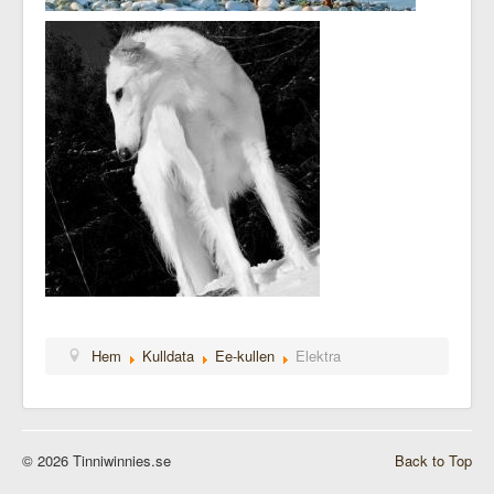
Hem
Kulldata
Ee-kullen
Elektra
© 2026 Tinniwinnies.se
Back to Top