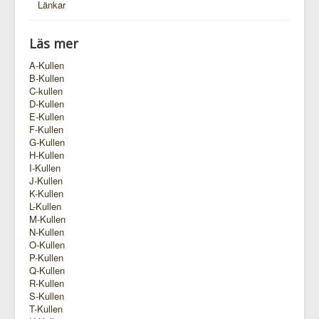
Länkar
Läs mer
A-Kullen
B-Kullen
C-kullen
D-Kullen
E-Kullen
F-Kullen
G-Kullen
H-Kullen
I-Kullen
J-Kullen
K-Kullen
L-Kullen
M-Kullen
N-Kullen
O-Kullen
P-Kullen
Q-Kullen
R-Kullen
S-Kullen
T-Kullen