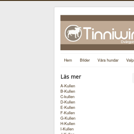
Hem
Bilder
Våra hundar
Valp
Läs mer
A-Kullen
B-Kullen
C-kullen
D-Kullen
E-Kullen
F-Kullen
G-Kullen
H-Kullen
I-Kullen