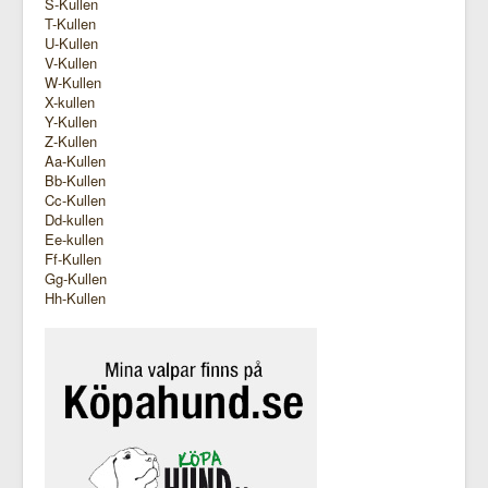
S-Kullen
T-Kullen
U-Kullen
V-Kullen
W-Kullen
X-kullen
Y-Kullen
Z-Kullen
Aa-Kullen
Bb-Kullen
Cc-Kullen
Dd-kullen
Ee-kullen
Ff-Kullen
Gg-Kullen
Hh-Kullen