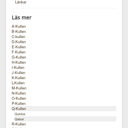
Länkar
Läs mer
A-Kullen
B-Kullen
C-kullen
D-Kullen
E-Kullen
F-Kullen
G-Kullen
H-Kullen
I-Kullen
J-Kullen
K-Kullen
L-Kullen
M-Kullen
N-Kullen
O-Kullen
P-Kullen
Q-Kullen
Quintus
Qaisar
R-Kullen