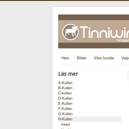
Hem
Bilder
Våra hundar
Valp
Läs mer
A-Kullen
B-Kullen
C-kullen
D-Kullen
E-Kullen
F-Kullen
G-Kullen
H-Kullen
Hades