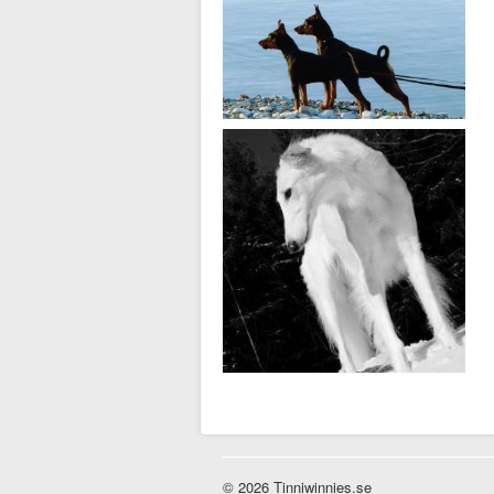
© 2026 Tinniwinnies.se