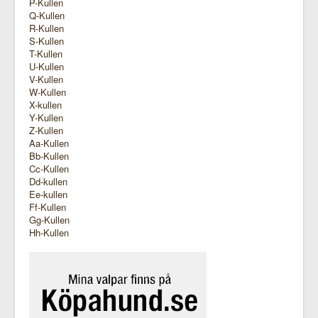
P-Kullen
Q-Kullen
R-Kullen
S-Kullen
T-Kullen
U-Kullen
V-Kullen
W-Kullen
X-kullen
Y-Kullen
Z-Kullen
Aa-Kullen
Bb-Kullen
Cc-Kullen
Dd-kullen
Ee-kullen
Ff-Kullen
Gg-Kullen
Hh-Kullen