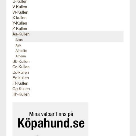
U-Kullen
V-Kullen
W-Kullen
X-kullen
Y-Kullen
Z-Kullen
Aa-Kullen
Atlas
Ask
Afrodite
Athena
Bb-Kullen
Cc-Kullen
Dd-kullen
Ee-kullen
Ff-Kullen
Gg-Kullen
Hh-Kullen