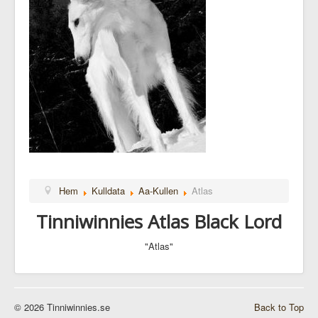
Hem
Kulldata
Aa-Kullen
Atlas
Tinniwinnies Atlas Black Lord
"Atlas"
© 2026 Tinniwinnies.se
Back to Top