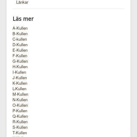
Länkar
Läs mer
A-Kullen
B-Kullen
C-kullen
D-Kullen
E-Kullen
F-Kullen
G-Kullen
H-Kullen
I-Kullen
J-Kullen
K-Kullen
L-Kullen
M-Kullen
N-Kullen
O-Kullen
P-Kullen
Q-Kullen
R-Kullen
S-Kullen
T-Kullen