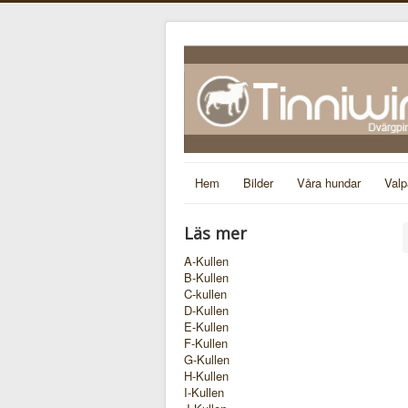
Hem
Bilder
Våra hundar
Valp
Läs mer
A-Kullen
B-Kullen
C-kullen
D-Kullen
E-Kullen
F-Kullen
G-Kullen
H-Kullen
I-Kullen