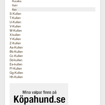
Rusalka
Ratri
Ran
S-Kullen
T-Kullen
U-Kullen
V-Kullen
W-Kullen
X-kullen
Y-Kullen
Z-Kullen
Aa-Kullen
Bb-Kullen
Cc-Kullen
Dd-kullen
Ee-kullen
Ff-Kullen
Gg-Kullen
Hh-Kullen