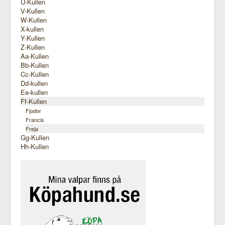
U-Kullen
V-Kullen
W-Kullen
X-kullen
Y-Kullen
Z-Kullen
Aa-Kullen
Bb-Kullen
Cc-Kullen
Dd-kullen
Ee-kullen
Ff-Kullen
Fjodor
Francis
Freja
Gg-Kullen
Hh-Kullen