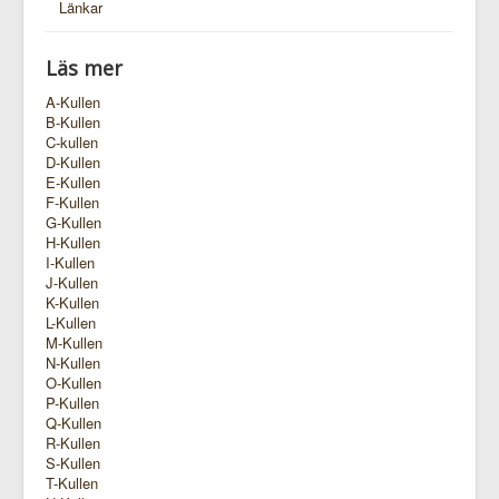
Länkar
Läs mer
A-Kullen
B-Kullen
C-kullen
D-Kullen
E-Kullen
F-Kullen
G-Kullen
H-Kullen
I-Kullen
J-Kullen
K-Kullen
L-Kullen
M-Kullen
N-Kullen
O-Kullen
P-Kullen
Q-Kullen
R-Kullen
S-Kullen
T-Kullen