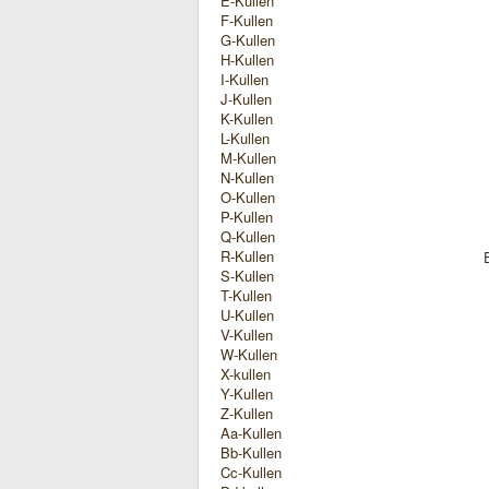
E-Kullen
F-Kullen
G-Kullen
H-Kullen
I-Kullen
J-Kullen
K-Kullen
L-Kullen
M-Kullen
N-Kullen
O-Kullen
P-Kullen
Q-Kullen
R-Kullen
S-Kullen
T-Kullen
U-Kullen
V-Kullen
W-Kullen
X-kullen
Y-Kullen
Z-Kullen
Aa-Kullen
Bb-Kullen
Cc-Kullen