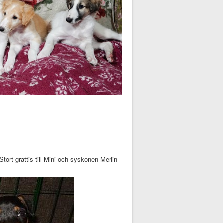
 Stort grattis till Mini och syskonen Merlin