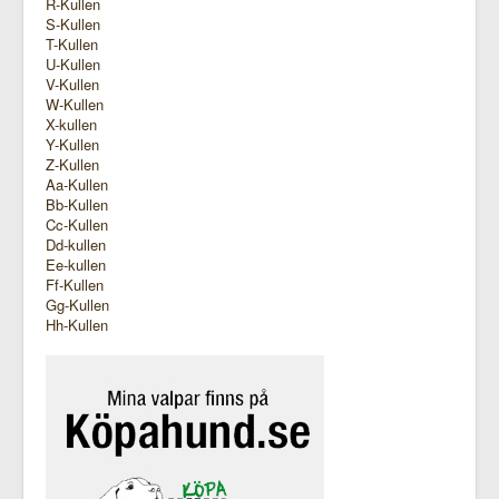
R-Kullen
S-Kullen
T-Kullen
U-Kullen
V-Kullen
W-Kullen
X-kullen
Y-Kullen
Z-Kullen
Aa-Kullen
Bb-Kullen
Cc-Kullen
Dd-kullen
Ee-kullen
Ff-Kullen
Gg-Kullen
Hh-Kullen