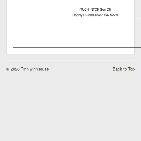
ITUCH INTCH Soc CH
Eleghiya Prekrasnasnaya Mecta
© 2026 Tinniwinnies.se
Back to Top