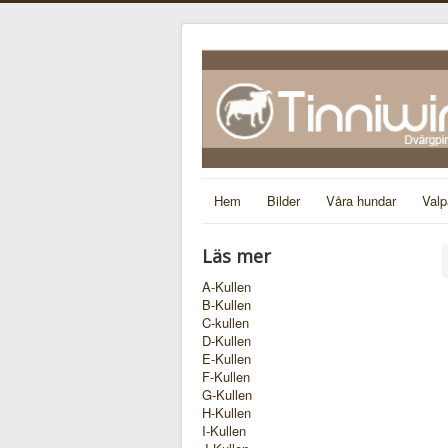
Hem
Bilder
Våra hundar
Valp
Läs mer
A-Kullen
B-Kullen
C-kullen
D-Kullen
E-Kullen
F-Kullen
G-Kullen
H-Kullen
I-Kullen