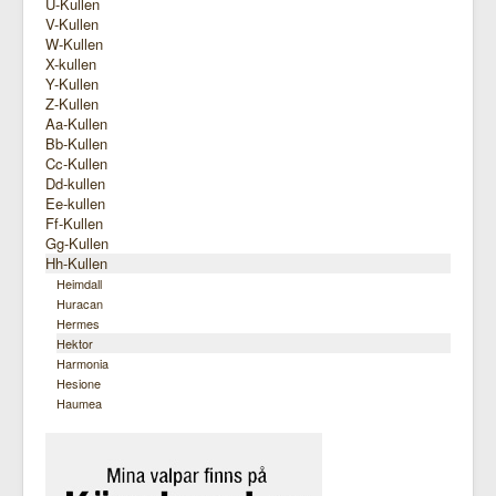
U-Kullen
V-Kullen
W-Kullen
X-kullen
Y-Kullen
Z-Kullen
Aa-Kullen
Bb-Kullen
Cc-Kullen
Dd-kullen
Ee-kullen
Ff-Kullen
Gg-Kullen
Hh-Kullen
Heimdall
Huracan
Hermes
Hektor
Harmonia
Hesione
Haumea