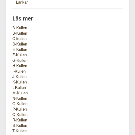
Länkar
Läs mer
A-Kullen
B-Kullen
C-kullen
D-Kullen
E-Kullen
F-Kullen
G-Kullen
H-Kullen
I-Kullen
J-Kullen
K-Kullen
L-Kullen
M-Kullen
N-Kullen
O-Kullen
P-Kullen
Q-Kullen
R-Kullen
S-Kullen
T-Kullen