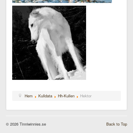
Hem
Kulldata
Hh-Kullen
Hektor
© 2026 Tinniwinnies.se
Back to Top