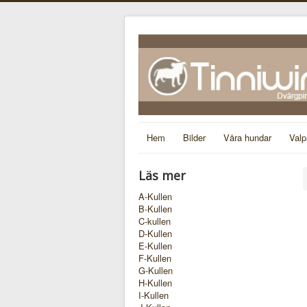
Hem
Bilder
Våra hundar
Valp
Läs mer
A-Kullen
B-Kullen
C-kullen
D-Kullen
E-Kullen
F-Kullen
G-Kullen
H-Kullen
I-Kullen