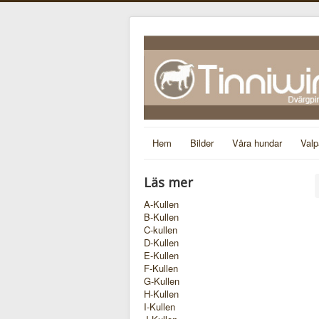
Hem
Bilder
Våra hundar
Valp
Läs mer
A-Kullen
B-Kullen
C-kullen
D-Kullen
E-Kullen
F-Kullen
G-Kullen
H-Kullen
I-Kullen