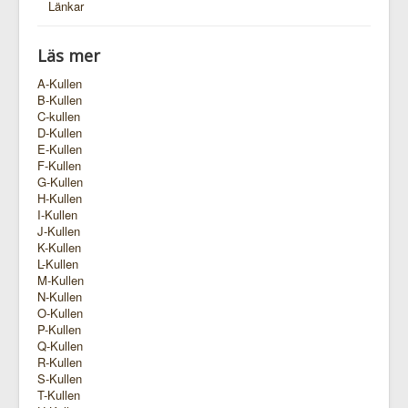
Länkar
Läs mer
A-Kullen
B-Kullen
C-kullen
D-Kullen
E-Kullen
F-Kullen
G-Kullen
H-Kullen
I-Kullen
J-Kullen
K-Kullen
L-Kullen
M-Kullen
N-Kullen
O-Kullen
P-Kullen
Q-Kullen
R-Kullen
S-Kullen
T-Kullen