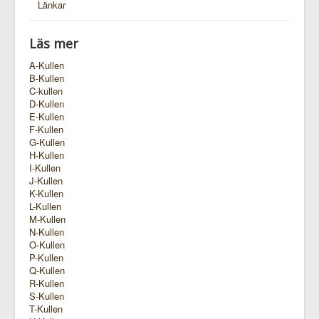
Länkar
Läs mer
A-Kullen
B-Kullen
C-kullen
D-Kullen
E-Kullen
F-Kullen
G-Kullen
H-Kullen
I-Kullen
J-Kullen
K-Kullen
L-Kullen
M-Kullen
N-Kullen
O-Kullen
P-Kullen
Q-Kullen
R-Kullen
S-Kullen
T-Kullen