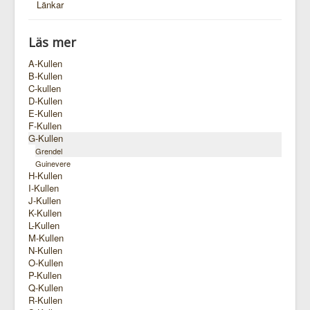
Länkar
Läs mer
A-Kullen
B-Kullen
C-kullen
D-Kullen
E-Kullen
F-Kullen
G-Kullen
Grendel
Guinevere
H-Kullen
I-Kullen
J-Kullen
K-Kullen
L-Kullen
M-Kullen
N-Kullen
O-Kullen
P-Kullen
Q-Kullen
R-Kullen