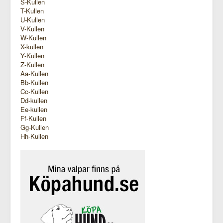
S-Kullen
T-Kullen
U-Kullen
V-Kullen
W-Kullen
X-kullen
Y-Kullen
Z-Kullen
Aa-Kullen
Bb-Kullen
Cc-Kullen
Dd-kullen
Ee-kullen
Ff-Kullen
Gg-Kullen
Hh-Kullen