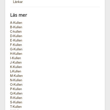
Länkar
Läs mer
A-Kullen
B-Kullen
C-kullen
D-Kullen
E-Kullen
F-Kullen
G-Kullen
H-Kullen
I-Kullen
J-Kullen
K-Kullen
L-Kullen
M-Kullen
N-Kullen
O-Kullen
P-Kullen
Q-Kullen
R-Kullen
S-Kullen
T-Kullen