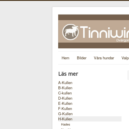
Hem
Bilder
Våra hundar
Valp
Läs mer
A-Kullen
B-Kullen
C-kullen
D-Kullen
E-Kullen
F-Kullen
G-Kullen
H-Kullen
Hades