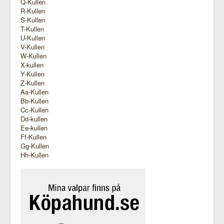
Q-Kullen
R-Kullen
S-Kullen
T-Kullen
U-Kullen
V-Kullen
W-Kullen
X-kullen
Y-Kullen
Z-Kullen
Aa-Kullen
Bb-Kullen
Cc-Kullen
Dd-kullen
Ee-kullen
Ff-Kullen
Gg-Kullen
Hh-Kullen