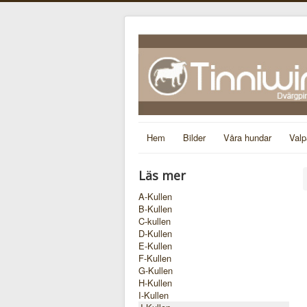
Hem
Bilder
Våra hundar
Valp
Läs mer
A-Kullen
B-Kullen
C-kullen
D-Kullen
E-Kullen
F-Kullen
G-Kullen
H-Kullen
I-Kullen