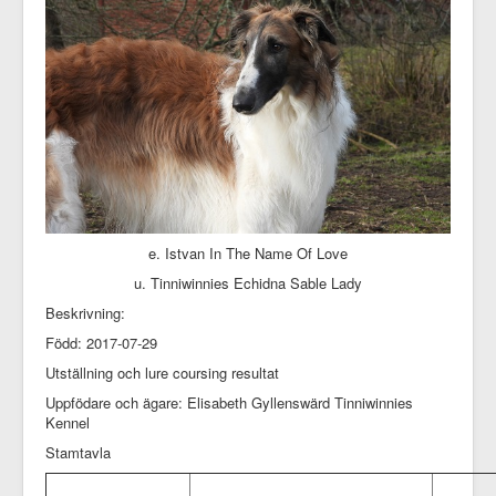
e. Istvan In The Name Of Love
u. Tinniwinnies Echidna Sable Lady
Beskrivning:
Född: 2017-07-29
Utställning och lure coursing resultat
Uppfödare och ägare: Elisabeth Gyllenswärd Tinniwinnies
Kennel
Stamtavla