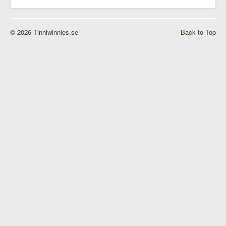
© 2026 Tinniwinnies.se
Back to Top