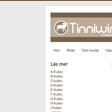
Hem
Bilder
Våra hundar
Valp
Läs mer
A-Kullen
B-Kullen
C-kullen
D-Kullen
E-Kullen
F-Kullen
G-Kullen
H-Kullen
I-Kullen