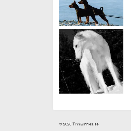
© 2026 Tinniwinnies.se