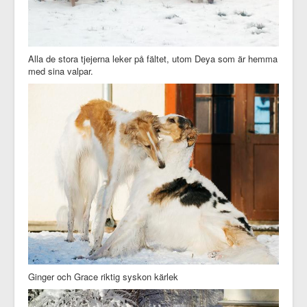
Alla de stora tjejerna leker på fältet, utom Deya som är hemma
med sina valpar.
Ginger och Grace riktig syskon kärlek