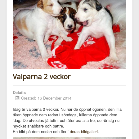
Valparna 2 veckor
Details
Created: 16 December 2014
Idag är valparna 2 veckor. Nu har de öppnat ögonen, den lilla
tiken öppnade dem redan i söndags, killarna öppnade dem
idag. De utveclas jättefint och äter bra alla tre, de rör sig nu
mycket snabbare och bättre.
En bild på dem nedan och fler i
deras bildgalleri.