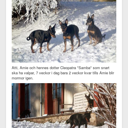
Atti, Amie och hennes dotter Cleopatra "Samba" som snart
ska ha valpar, 7 veckor i dag bara 2 veckor kvar tills Amie blir
mormor igen.