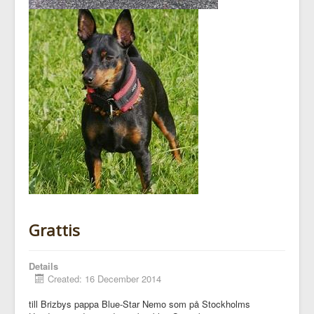
Grattis
Details
Created: 16 December 2014
till Brizbys pappa Blue-Star Nemo som på Stockholms