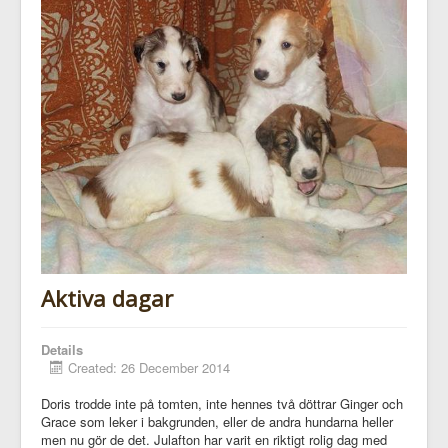
Aktiva dagar
Details
Created: 26 December 2014
Doris trodde inte på tomten, inte hennes två döttrar Ginger och
Grace som leker i bakgrunden, eller de andra hundarna heller
men nu gör de det. Julafton har varit en riktigt rolig dag med