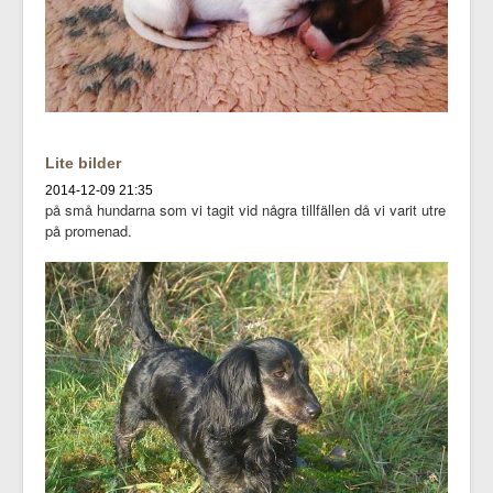
Lite bilder
2014-12-09 21:35
på små hundarna som vi tagit vid några tillfällen då vi varit utre
på promenad.