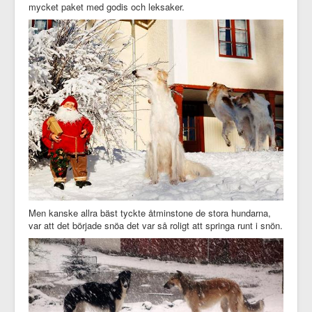
mycket paket med godis och leksaker.
Men kanske allra bäst tyckte åtminstone de stora hundarna,
var att det började snöa det var så roligt att springa runt i snön.