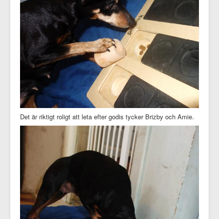
Det är riktigt roligt att leta efter godis tycker Brizby och Amie.