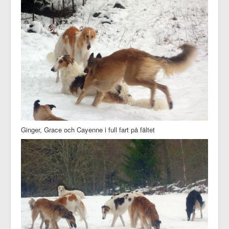
Ginger, Grace och Cayenne i full fart på fältet