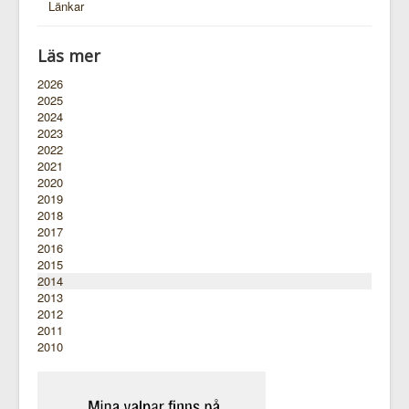
Länkar
Läs mer
2026
2025
2024
2023
2022
2021
2020
2019
2018
2017
2016
2015
2014
2013
2012
2011
2010