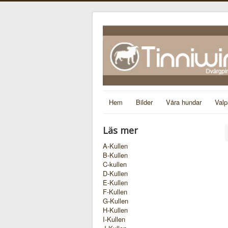
Hem
Bilder
Våra hundar
Valp
Läs mer
A-Kullen
B-Kullen
C-kullen
D-Kullen
E-Kullen
F-Kullen
G-Kullen
H-Kullen
I-Kullen