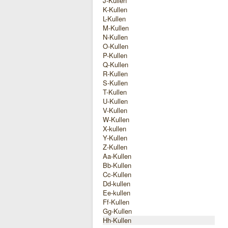
J-Kullen
K-Kullen
L-Kullen
M-Kullen
N-Kullen
O-Kullen
P-Kullen
Q-Kullen
R-Kullen
S-Kullen
T-Kullen
U-Kullen
V-Kullen
W-Kullen
X-kullen
Y-Kullen
Z-Kullen
Aa-Kullen
Bb-Kullen
Cc-Kullen
Dd-kullen
Ee-kullen
Ff-Kullen
Gg-Kullen
Hh-Kullen