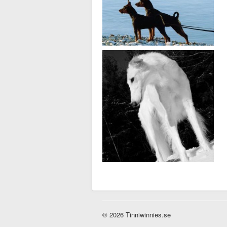
© 2026 Tinniwinnies.se