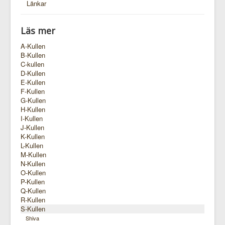
Länkar
Läs mer
A-Kullen
B-Kullen
C-kullen
D-Kullen
E-Kullen
F-Kullen
G-Kullen
H-Kullen
I-Kullen
J-Kullen
K-Kullen
L-Kullen
M-Kullen
N-Kullen
O-Kullen
P-Kullen
Q-Kullen
R-Kullen
S-Kullen
Shiva