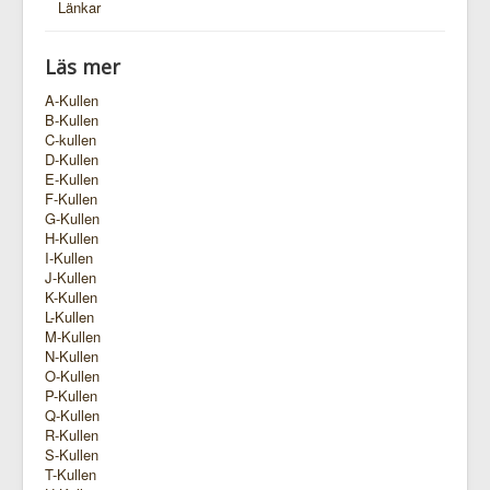
Länkar
Läs mer
A-Kullen
B-Kullen
C-kullen
D-Kullen
E-Kullen
F-Kullen
G-Kullen
H-Kullen
I-Kullen
J-Kullen
K-Kullen
L-Kullen
M-Kullen
N-Kullen
O-Kullen
P-Kullen
Q-Kullen
R-Kullen
S-Kullen
T-Kullen