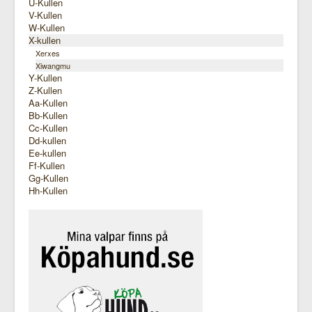
U-Kullen
V-Kullen
W-Kullen
X-kullen
Xerxes
Xiwangmu
Y-Kullen
Z-Kullen
Aa-Kullen
Bb-Kullen
Cc-Kullen
Dd-kullen
Ee-kullen
Ff-Kullen
Gg-Kullen
Hh-Kullen