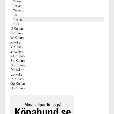
Tirawa
Tristan
Tammuz
Tor
Themis
Trud
U-Kullen
V-Kullen
W-Kullen
X-kullen
Y-Kullen
Z-Kullen
Aa-Kullen
Bb-Kullen
Cc-Kullen
Dd-kullen
Ee-kullen
Ff-Kullen
Gg-Kullen
Hh-Kullen