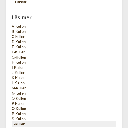
Länkar
Läs mer
A-Kullen
B-Kullen
C-kullen
D-Kullen
E-Kullen
F-Kullen
G-Kullen
H-Kullen
I-Kullen
J-Kullen
K-Kullen
L-Kullen
M-Kullen
N-Kullen
O-Kullen
P-Kullen
Q-Kullen
R-Kullen
S-Kullen
T-Kullen