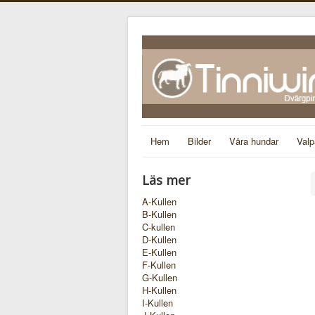
Hem
Bilder
Våra hundar
Valp
Läs mer
A-Kullen
B-Kullen
C-kullen
D-Kullen
E-Kullen
F-Kullen
G-Kullen
H-Kullen
I-Kullen