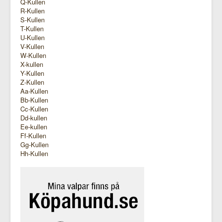
Q-Kullen
R-Kullen
S-Kullen
T-Kullen
U-Kullen
V-Kullen
W-Kullen
X-kullen
Y-Kullen
Z-Kullen
Aa-Kullen
Bb-Kullen
Cc-Kullen
Dd-kullen
Ee-kullen
Ff-Kullen
Gg-Kullen
Hh-Kullen