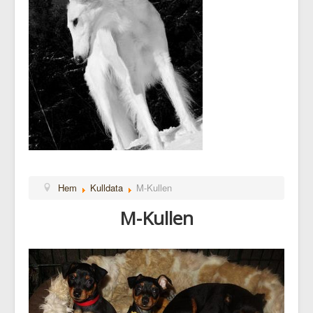
Hem
Kulldata
M-Kullen
M-Kullen