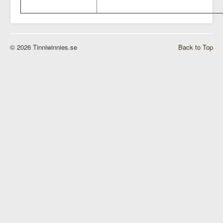
© 2026 Tinniwinnies.se
Back to Top