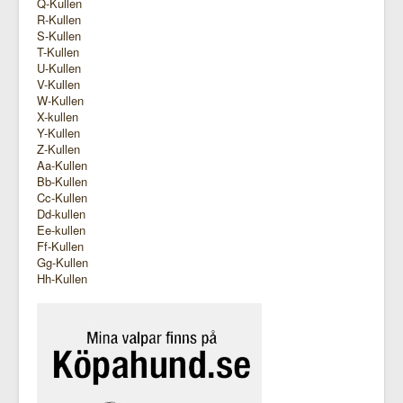
Q-Kullen
R-Kullen
S-Kullen
T-Kullen
U-Kullen
V-Kullen
W-Kullen
X-kullen
Y-Kullen
Z-Kullen
Aa-Kullen
Bb-Kullen
Cc-Kullen
Dd-kullen
Ee-kullen
Ff-Kullen
Gg-Kullen
Hh-Kullen