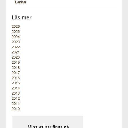
Länkar
Läs mer
2026
2025
2024
2023
2022
2021
2020
2019
2018
2017
2016
2015
2014
2013
2012
2011
2010